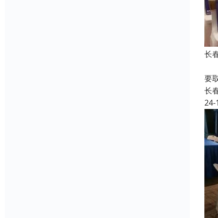
长
展
要
长
24-