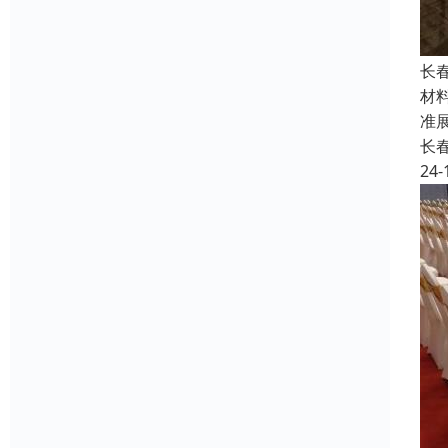
长
材
准
长
24-