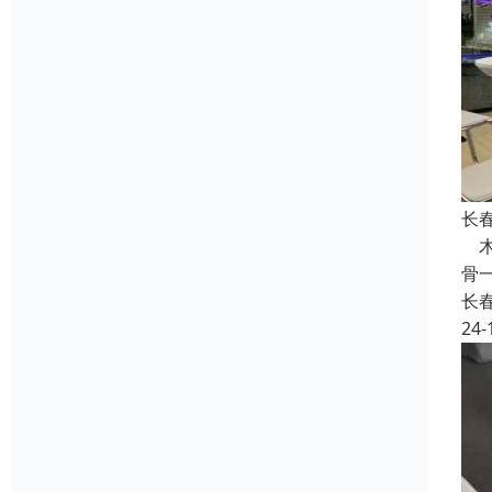
长
木
骨
长
24-