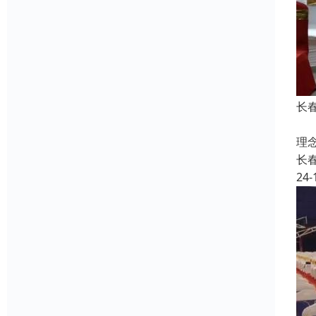
长
个
理
长
24-