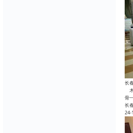
长
木
骨
长
24-