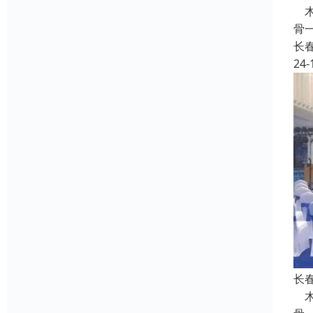
木
骨
长
24-
长
木