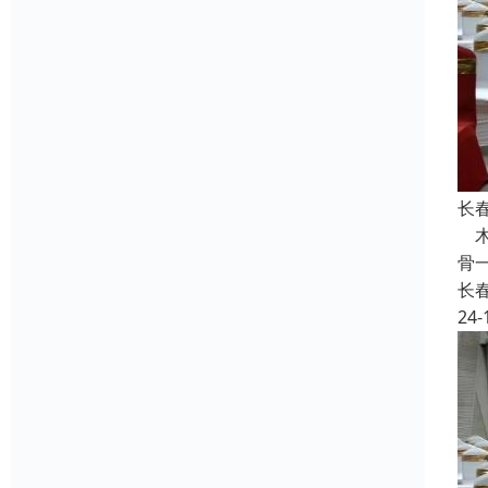
长
木
骨
长
24-