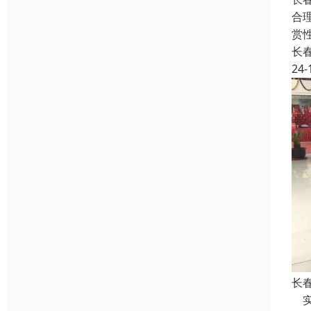
合
赏
长
24-
长
实