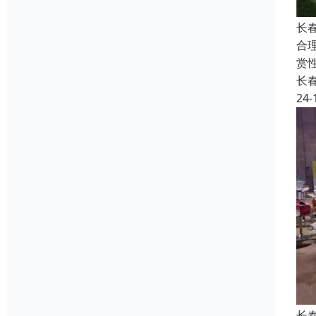
长
合
赏
长
24-
长