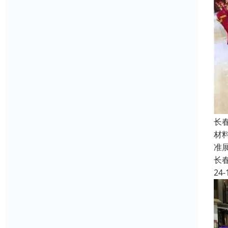
长
材
准
长
24-