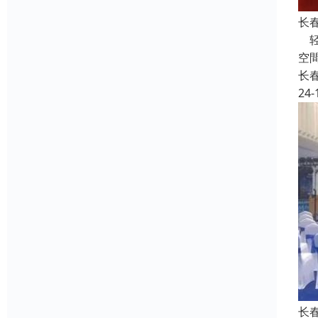
长
轻
空
长
24-
长