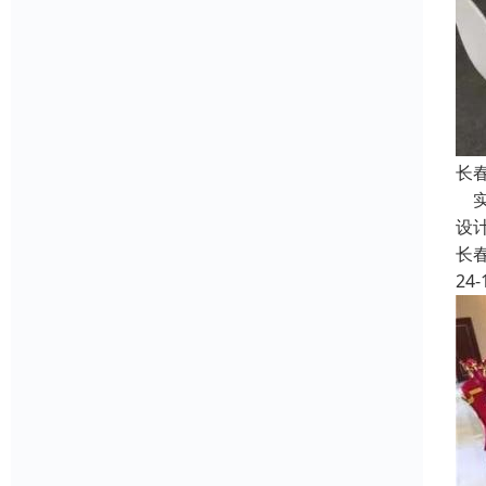
长
实
设
长
24-