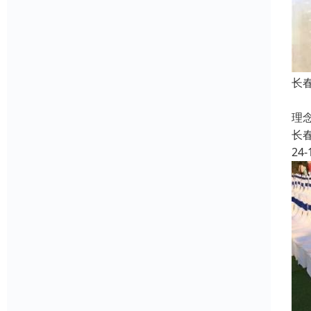
长
个
理
长
24-