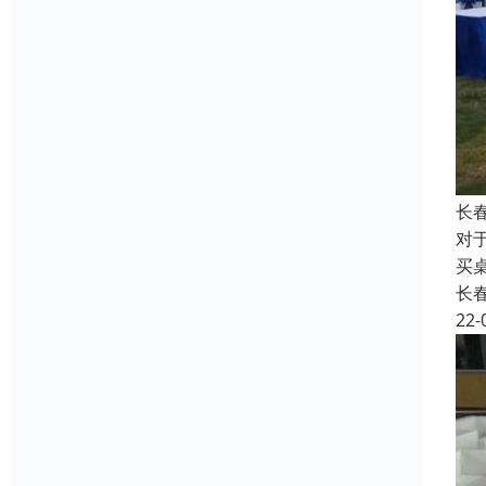
长
对
买
长
22-