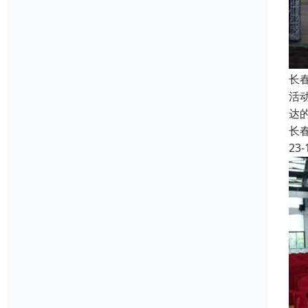
长
活
达
长
23-