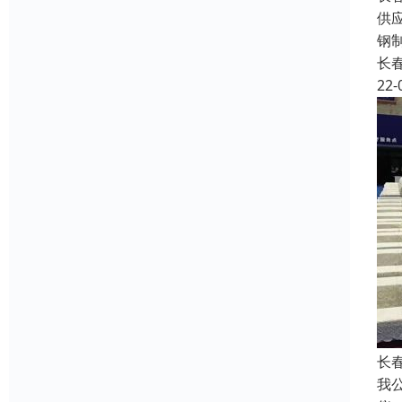
供
钢
长
22-
长
我