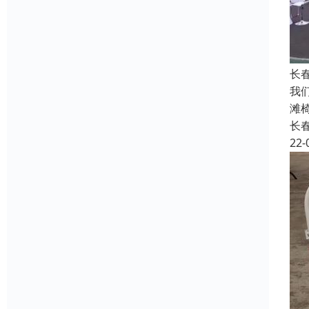
长
我
滩
长
22-