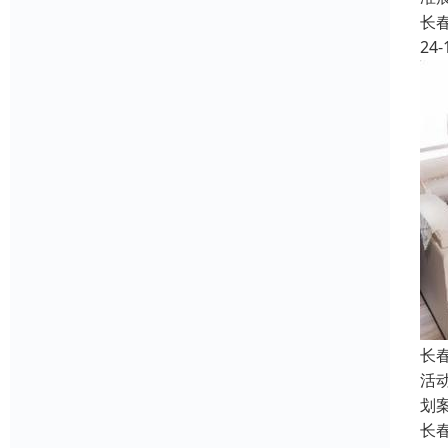
长
24-
长
活
划
长