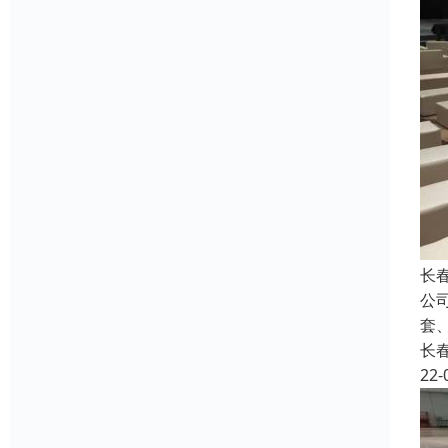
长
公司
套、
长
22-