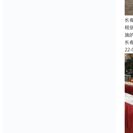
长
根
施
长
22-