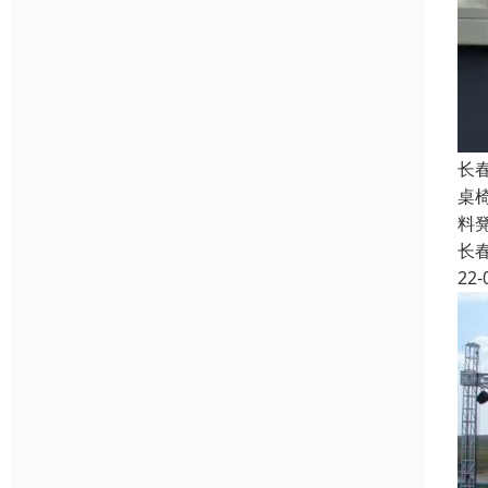
长
桌
料
长
22-