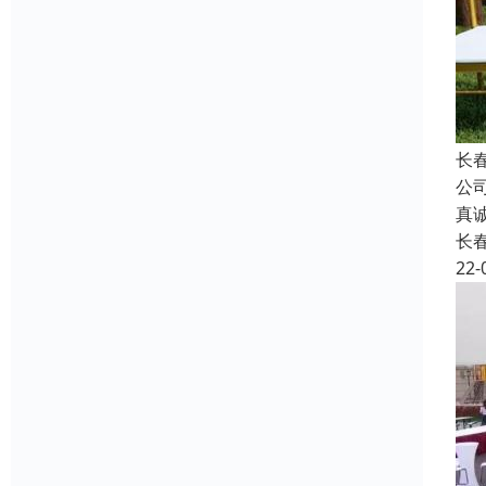
长
公
真
长
22-