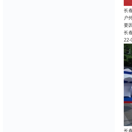
长
户
要
长
22-
长