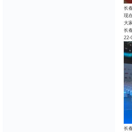
长
现
大
长
22-
长