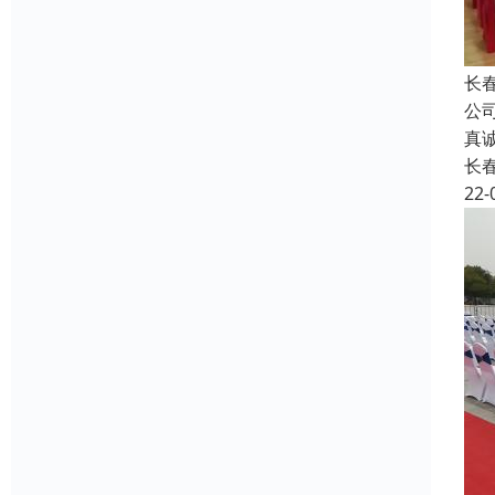
长
公
真
长
22-