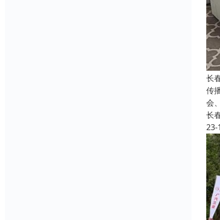
长
传
会
长
23-