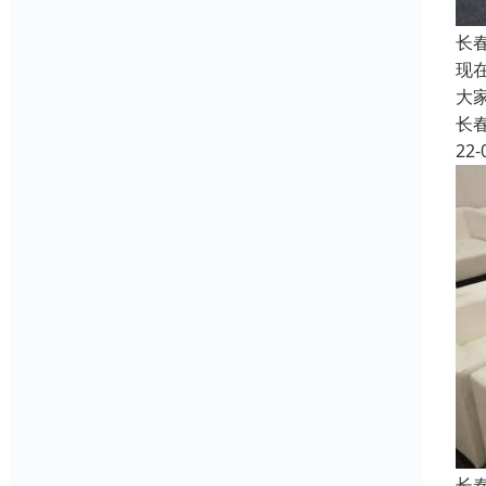
长
现
大
长
22-
长