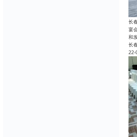
长
宴
和
长
22-