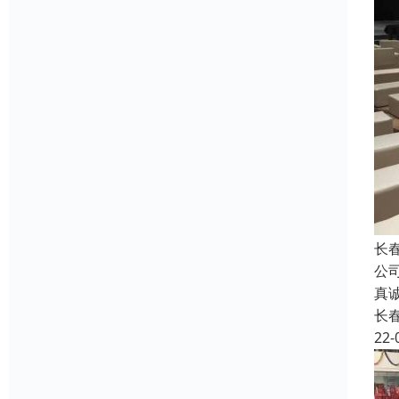
长
公
真
长
22-