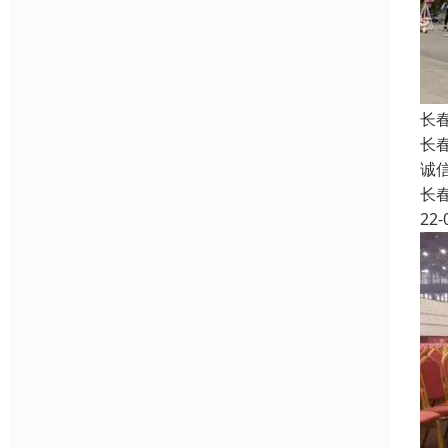
长
长
诚
长
22-