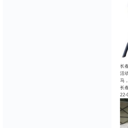
长
活
马
长
22-