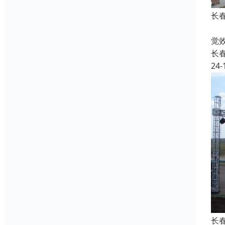
长
色
觉
长
24-
长