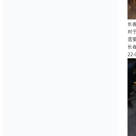
长
对
需
长
22-