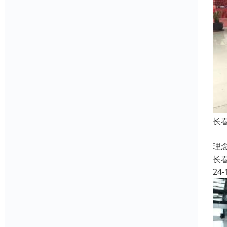
长
个
理
长
24-