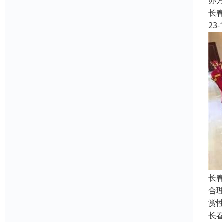
办
长
23-
长
合
赏
长