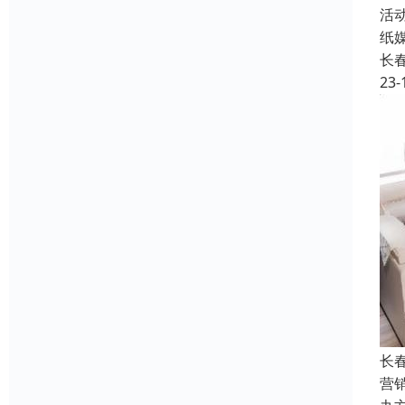
活
纸
长
23-
长
营