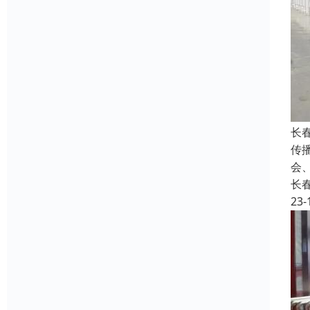
长
传
会
长
23-