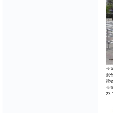
长
混
读
长
23-