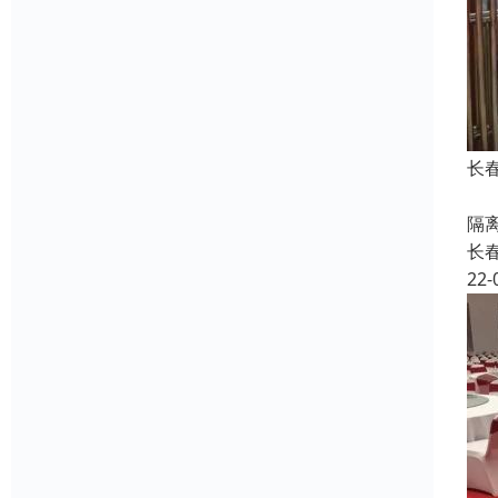
长
铁
隔
长
22-