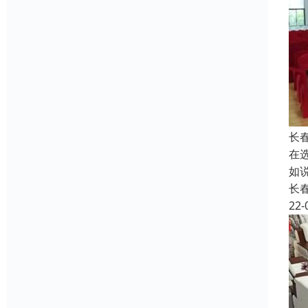
长
在
如
长
22-