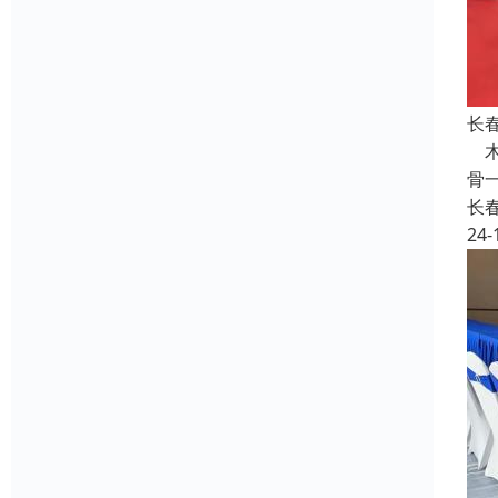
长
木
骨
长
24-