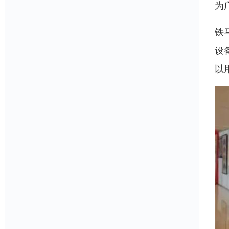
为
铁
设
以