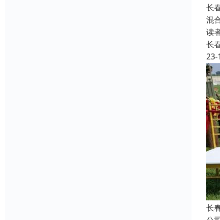
长
混
读
长
23-
长