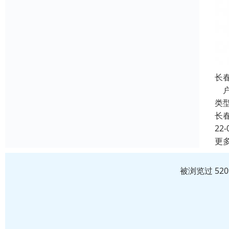
长
户
类
长
22-
更
被浏览过 52