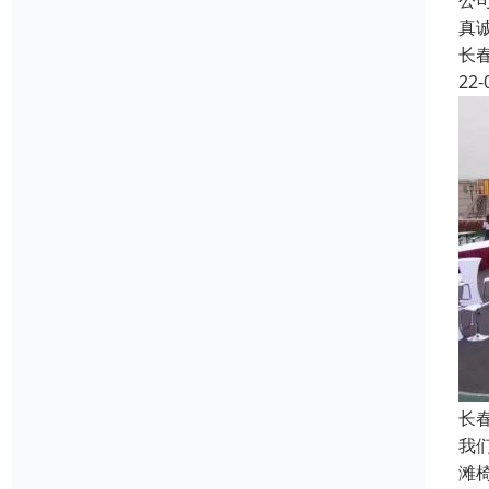
公
真
长
22-
长
我
滩