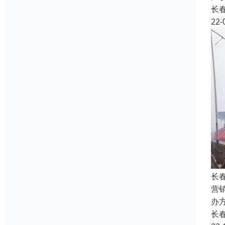
长
22-
长
营
办
长