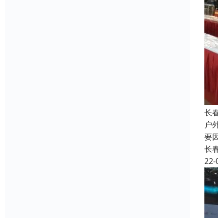
长
户
要
长
22-