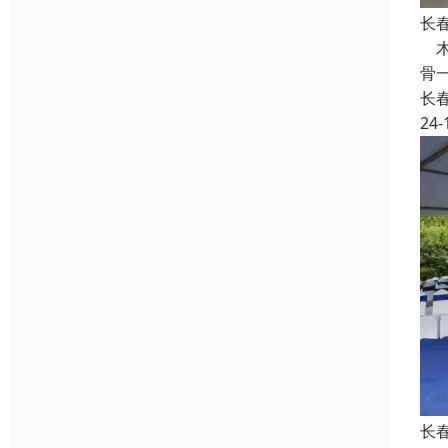
长
木
骨
长
24-
长