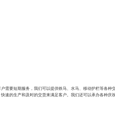
客户需要短期服务，我们可以提供铁马、水马、移动护栏等各种
、快速的生产和及时的交货来满足客户。我们还可以承办各种庆