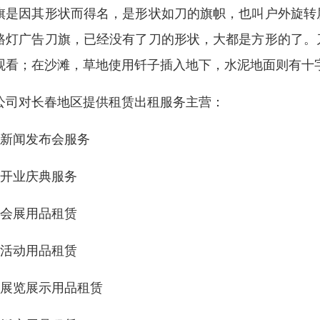
旗是因其形状而得名，是形状如刀的旗帜，也叫户外旋转
路灯广告刀旗，已经没有了刀的形状，大都是方形的了。
观看；在沙滩，草地使用钎子插入地下，水泥地面则有十
公司对长春地区提供租赁出租服务主营：
：新闻发布会服务
：开业庆典服务
：会展用品租赁
：活动用品租赁
：展览展示用品租赁