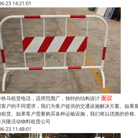
06-23 14:21:01
面议
春铁马租赁电话，适用范围广，独特的结构设计
据客户的不同需求，我们为客户提供的交通设施解决方案。如果
的租赁。如果客户需要购买各种运输设施，我们将以优惠的价格
春兴隆活动物料租赁公司
06-23 11:48:01