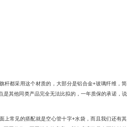
套旗杆都采用这个材质的，大部分是铝合金+玻璃纤维，
点是其他同类产品完全无法比拟的，一年质保的承诺，说
市面上常见的搭配就是空心管十字+水袋，而且我们还有