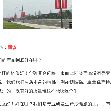
 格：
面议
们的产品到底好在哪？
.旗杆的材质好！全碳复合纤维，市面上同类产品没有整
说，我们旗杆材质本身的特性，例如韧性强、重量轻等特
做到的，没有好的质量谁也不能吹这个牛
.底座好！好在哪？我们是专业研发生产沙滩旗的工厂，