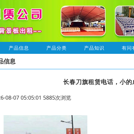
产品信息
产品分类
产品知识
有问
品信息
长春刀旗租赁电话，小的
26-08-07 05:05:01 5885次浏览